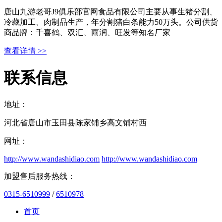
唐山九游老哥J9俱乐部官网食品有限公司主要从事生猪分割、
冷藏加工、肉制品生产，年分割猪白条能力50万头。公司供货
商品牌：千喜鹤、双汇、雨润、旺发等知名厂家
查看详情 >>
联系信息
地址：
河北省唐山市玉田县陈家铺乡高文铺村西
网址：
http://www.wandashidiao.com
http://www.wandashidiao.com
加盟售后服务热线：
0315-6510999
/
6510978
首页