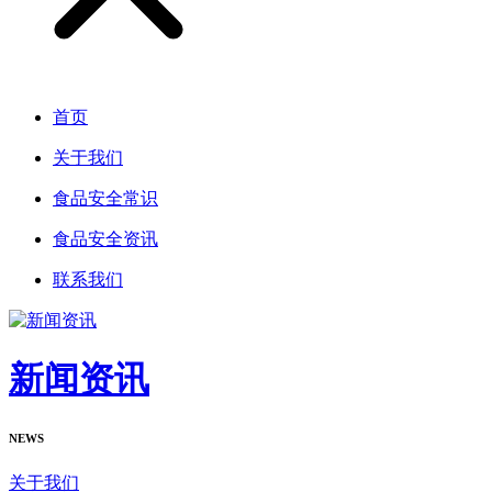
首页
关于我们
食品安全常识
食品安全资讯
联系我们
新闻资讯
NEWS
关于我们