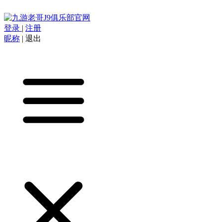
登录
|
注册
昵称
|
退出