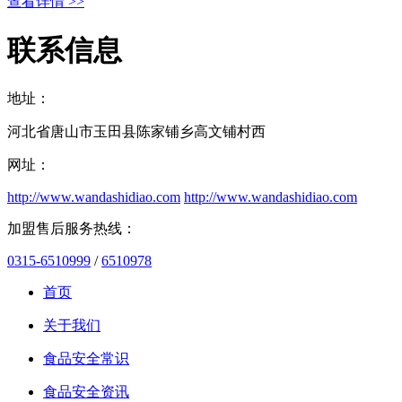
查看详情 >>
联系信息
地址：
河北省唐山市玉田县陈家铺乡高文铺村西
网址：
http://www.wandashidiao.com
http://www.wandashidiao.com
加盟售后服务热线：
0315-6510999
/
6510978
首页
关于我们
食品安全常识
食品安全资讯