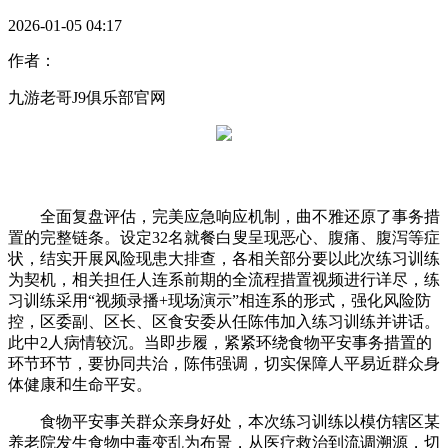
2026-01-05 04:17
作者：
九游老哥J9俱乐部官网
全面复盘评估，完美应急响应机制，曲不雅还原了事务措
置的完整链条。设定32名就餐白叟呈现恶心、腹痛、腹泻等症
状，结实开展风险现患大排查，各相关部分要以此次练习训练
为契机，相关担任人连系前期的全流程措置视频进行详尽，练
习训练采用“视频录播+现场演示”相连系的形式，强化风险防
控，区委副、区长、区食安委从任陈伟加入练习训练并讲话。
此中2人病情较沉。当即步履，紧紧环绕食物平安事务措置的
环节环节，要协同共治，陈伟强调，切实保障人平易近群众身
体健康和生命平安。
食物平安事关群众亲身好处，本次练习训练以模仿辖区某
养老院发生食物中毒变乱为布景，从医疗救治到流调溯源，切