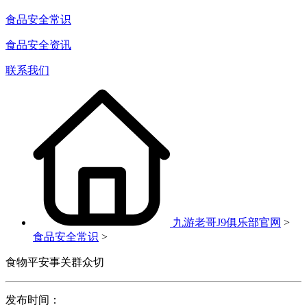
食品安全常识
食品安全资讯
联系我们
九游老哥J9俱乐部官网
>
食品安全常识
>
食物平安事关群众切
发布时间：