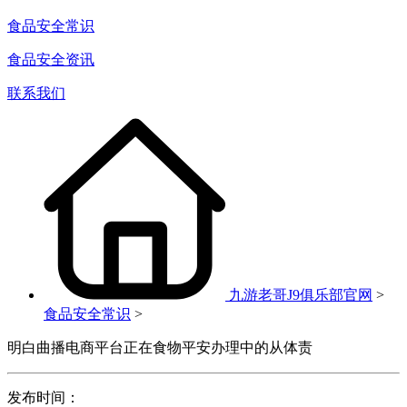
食品安全常识
食品安全资讯
联系我们
九游老哥J9俱乐部官网
>
食品安全常识
>
明白曲播电商平台正在食物平安办理中的从体责
发布时间：