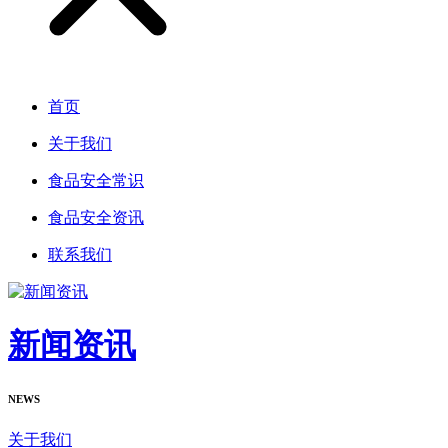
首页
关于我们
食品安全常识
食品安全资讯
联系我们
新闻资讯
NEWS
关于我们