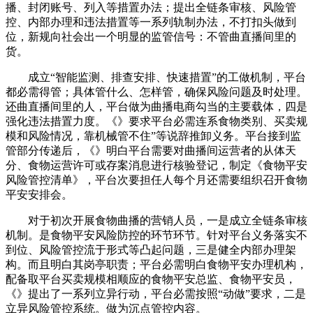
播、封闭账号、列入等措置办法；提出全链条审核、风险管
控、内部办理和违法措置等一系列轨制办法，不打扣头做到
位，新规向社会出一个明显的监管信号：不管曲直播间里的
货。
成立“智能监测、排查安排、快速措置”的工做机制，平台
都必需得管；具体管什么、怎样管，确保风险问题及时处理。
还曲直播间里的人，平台做为曲播电商勾当的主要载体，四是
强化违法措置力度。《》要求平台必需连系食物类别、买卖规
模和风险情况，靠机械管不住”等说辞推卸义务。平台接到监
管部分传递后，《》明白平台需要对曲播间运营者的从体天
分、食物运营许可或存案消息进行核验登记，制定《食物平安
风险管控清单》，平台次要担任人每个月还需要组织召开食物
平安安排会。
对于初次开展食物曲播的营销人员，一是成立全链条审核
机制。是食物平安风险防控的环节环节。针对平台义务落实不
到位、风险管控流于形式等凸起问题，三是健全内部办理架
构。而且明白其岗亭职责；平台必需明白食物平安办理机构，
配备取平台买卖规模相顺应的食物平安总监、食物平安员，
《》提出了一系列立异行动，平台必需按照“动做”要求，二是
立异风险管控系统。做为沉点管控内容。