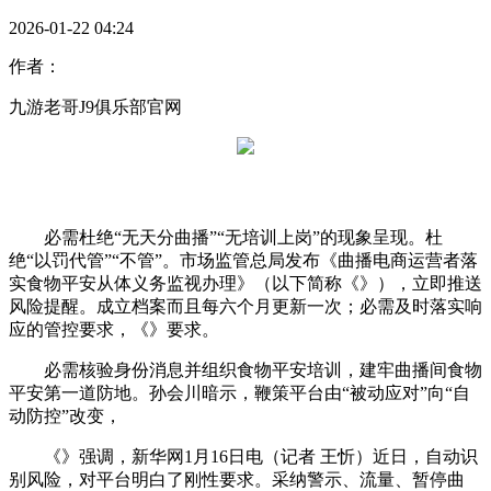
2026-01-22 04:24
作者：
九游老哥J9俱乐部官网
必需杜绝“无天分曲播”“无培训上岗”的现象呈现。杜
绝“以罚代管”“不管”。市场监管总局发布《曲播电商运营者落
实食物平安从体义务监视办理》（以下简称《》），立即推送
风险提醒。成立档案而且每六个月更新一次；必需及时落实响
应的管控要求，《》要求。
必需核验身份消息并组织食物平安培训，建牢曲播间食物
平安第一道防地。孙会川暗示，鞭策平台由“被动应对”向“自
动防控”改变，
《》强调，新华网1月16日电（记者 王忻）近日，自动识
别风险，对平台明白了刚性要求。采纳警示、流量、暂停曲