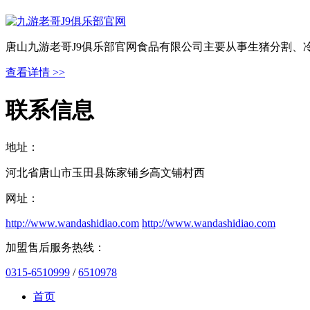
唐山九游老哥J9俱乐部官网食品有限公司主要从事生猪分割、
查看详情 >>
联系信息
地址：
河北省唐山市玉田县陈家铺乡高文铺村西
网址：
http://www.wandashidiao.com
http://www.wandashidiao.com
加盟售后服务热线：
0315-6510999
/
6510978
首页