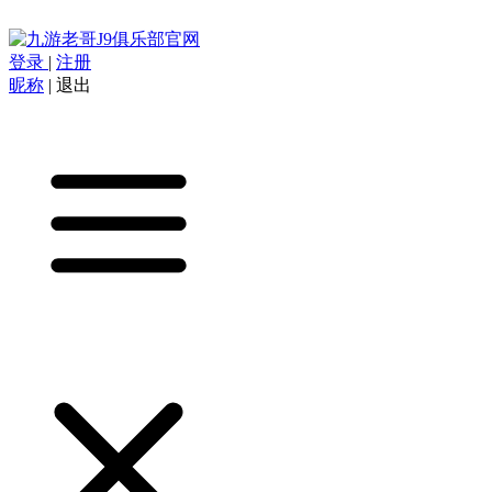
登录
|
注册
昵称
|
退出