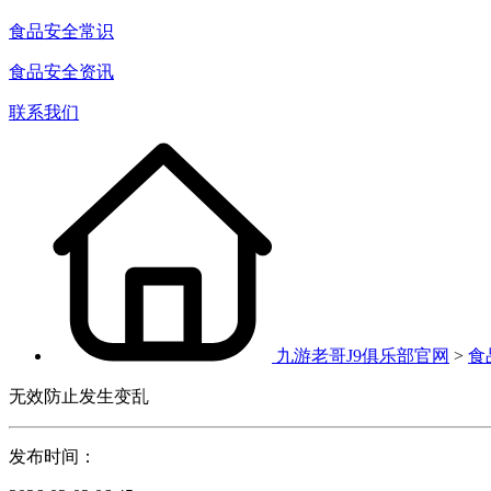
食品安全常识
食品安全资讯
联系我们
九游老哥J9俱乐部官网
>
食
无效防止发生变乱
发布时间：