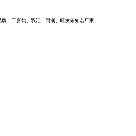
品牌：千喜鹤、双汇、雨润、旺发等知名厂家