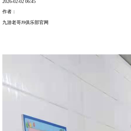
2026-02-02 06:45
作者：
九游老哥J9俱乐部官网