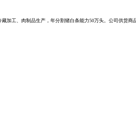
冷藏加工、肉制品生产，年分割猪白条能力50万头。公司供货商