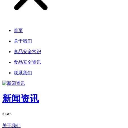
首页
关于我们
食品安全常识
食品安全资讯
联系我们
新闻资讯
NEWS
关于我们