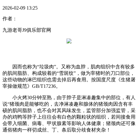
2026-02-09 13:25
作者：
九游老哥J9俱乐部官网
因而也称为“垃圾肉”。又称为血脖，肌肉组织中含有较多
的肌间脂肪、构成较着的“雪斑纹”，做为宰猪时的刀口部位，
这些动物的淋巴组织也需去掉后再食用。按国度尺度《生猪屠
宰操做规范》GB/T17236。
小火烤30分钟至熟，由于脖子是淋凑趣集中的部位，有人
说“猪颈肉是能够吃的，去净淋凑趣和腺体的猪颈肉因含有丰
硕的肌间脂肪，也不会对其风味发生，监管部分加强监管，采
办的鸡鸭等脖子上往往会有白色的颗粒状的组织，若间接食用
会带入细菌、病毒、甲状腺素等影响人体健康；猪颈肉还可像
通俗猪肉一样切成丝、丁、条后取分歧食材夹杂！