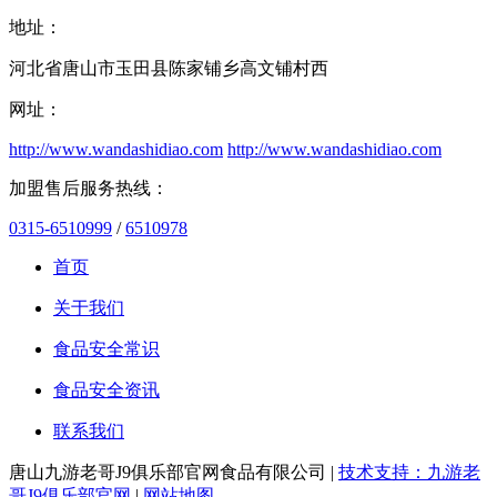
地址：
河北省唐山市玉田县陈家铺乡高文铺村西
网址：
http://www.wandashidiao.com
http://www.wandashidiao.com
加盟售后服务热线：
0315-6510999
/
6510978
首页
关于我们
食品安全常识
食品安全资讯
联系我们
唐山九游老哥J9俱乐部官网食品有限公司 |
技术支持：九游老
哥J9俱乐部官网
|
网站地图