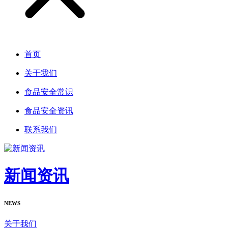
首页
关于我们
食品安全常识
食品安全资讯
联系我们
新闻资讯
NEWS
关于我们