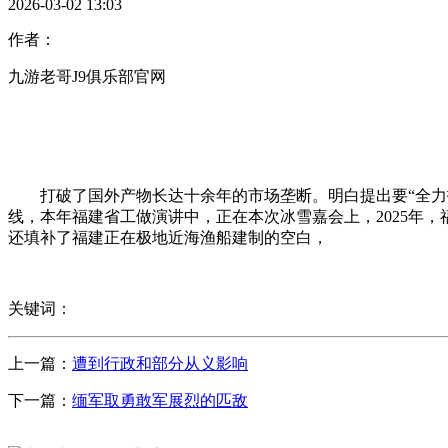
2026-03-02 13:03
作者：
九游老哥J9俱乐部官网
打破了国外产物长达十余年的市场垄断。明白提出要“全力打制
线，本年福建省工做演讲中，正在本次冰雪嘉会上，2025年，福
还填补了福建正在极地近海渔船建制的空白，
关键词：
上一篇：
遭到行政和部分从义影响
下一篇：
缅军取勇敢军展烈的匹敌