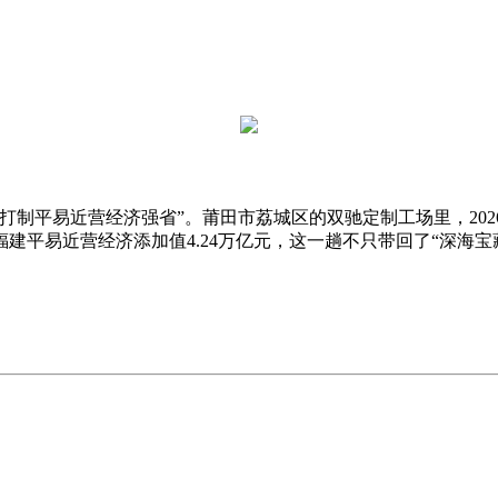
平易近营经济强省”。莆田市荔城区的双驰定制工场里，2026
建平易近营经济添加值4.24万亿元，这一趟不只带回了“深海宝