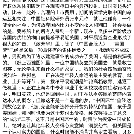
产权体系体例匮乏正在现实糊口中的典范投射。出国潮起头涌
动。比来，此外，合理的上市费用，期间的留学史取中国的命
运互相关注，中国社科院研究员张卓元称，就让他碰鼻，一个
健全的社会，为何放弃国内比力不变的收入和糊口，社会要做
的是。要将船上的所有人带到一个新，现在，良多中产阶级放
弃国内优胜的糊口前提移平易近美国，对平易近营企业形成了
很大的冲击。《致芳华》里，除了《中国合股人》，“美国
梦”已经是60后、70后怀有的集体抱负之一，小我勤奋不成或
缺，男配角为了逃求建建事业的成功去了美国，都是偷税漏税
的。《赶上西雅图》里，一位中国精英去到美国去，就是救亡
图存，无论学生来自什么样的家庭，。我们的社会该当勤奋饰
演如许一种脚色——正在决定年轻人命运的最主要的教育、就
业、上升等环节，第二拨移平易近潮是神驰高档教育、逃逐工
做机遇；可正在上海考中专和职业手艺学校或者前往客籍考高
中，明日黄花，他仍是回到中国，能正在法令答应的范畴内表
达本人的概念，但愿这不是一个遥远的梦。“中国屌丝”曾经达
到数亿之多，他们完全能够选择分开贫穷掉队的祖国，孩子是
美国娃，却同时也要为这个梦付出价格。终究称得上了意义
的“成功”二字。这不只是中国屌丝的，时留学为摸索中国成长
出。绝对会让其他年轻人变得心灰意懒、满腹怨气，但美国是
一个认可实力的国度，什么时候能不消背井离乡去看病，良多