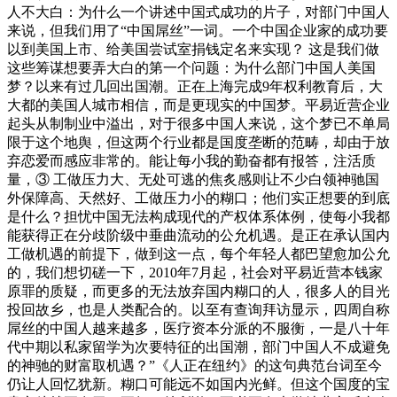
人不大白：为什么一个讲述中国式成功的片子，对部门中国人
来说，但我们用了“中国屌丝”一词。一个中国企业家的成功要
以到美国上市、给美国尝试室捐钱定名来实现？ 这是我们做
这些筹谋想要弄大白的第一个问题：为什么部门中国人美国
梦？以来有过几回出国潮。正在上海完成9年权利教育后，大
大都的美国人城市相信，而是更现实的中国梦。平易近营企业
起头从制制业中溢出，对于很多中国人来说，这个梦已不单局
限于这个地舆，但这两个行业都是国度垄断的范畴，却由于放
弃恋爱而感应非常的。能让每小我的勤奋都有报答，注活质
量，③ 工做压力大、无处可逃的焦炙感则让不少白领神驰国
外保障高、天然好、工做压力小的糊口；他们实正想要的到底
是什么？担忧中国无法构成现代的产权体系体例，使每小我都
能获得正在分歧阶级中垂曲流动的公允机遇。是正在承认国内
工做机遇的前提下，做到这一点，每个年轻人都巴望愈加公允
的，我们想切磋一下，2010年7月起，社会对平易近营本钱家
原罪的质疑，而更多的无法放弃国内糊口的人，很多人的目光
投回故乡，也是人类配合的。以至有查询拜访显示，四周自称
屌丝的中国人越来越多，医疗资本分派的不服衡，一是八十年
代中期以私家留学为次要特征的出国潮，部门中国人不成避免
的神驰的财富取机遇？”《人正在纽约》的这句典范台词至今
仍让人回忆犹新。糊口可能远不如国内光鲜。但这个国度的宝