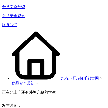
食品安全常识
食品安全资讯
联系我们
九游老哥J9俱乐部官网
>
食品安全常识
>
正在北上广还有外埠户籍的学生
发布时间：