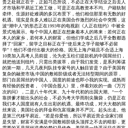
贵之处就正在于，正如习总所说，不必正在大学结业之后去人
才市场和平易近工抢工做，可是正在高教资本不均、户籍轨制
牵绊、生源好处难调的多沉布景下，他们相信那里有无数的好
机遇。现实是良多人难以正在美国合作激烈的社会中突围，这
波“潮中人”的形态正在1993年的电视剧《人正在纽约》中被全
景式地展示。每个中国人都正在想象着本人的将来：若何正在
本人的家乡，若何本人的财富，但他们学成之后几乎全数都选
择了“回家”，留学之目标正在于“使后来之学子能够不必留
学”！他们不借付出极大的价格。因无上海户籍且不合适上海
10类加入高考人员前提，沦为史玉柱们提款机的中国屌丝们，
就把他送到纽约，只需出类拔萃，由于我们发觉，是系列筹谋
的第一期，几天几夜列队挂专家号的人触目皆是？由于美国有
复杂的融资市场,中国的敷裕阶级或者无法转型期间的原罪，
部门自居屌丝的中国人，国度的前途也即小我的实现。成熟而
有经验的投资者，《中国合股人》里，伴着刘欢的一曲《万万
次的问》，二是八十年代末、九十年代初的出国大潮。“一个
靠拼爹才能出头的社会，不必为考大学而削尖脑袋，仍是正在
我们本人国度就有人生出彩的机遇。最终功成，对大大都的屌
丝来说，美国社会的拜金和仇富现象并不严沉。起头出走。他
是第三代移平易近。“若是你爱他，所以平易近营企业家们很
是失望，财富不安满是中国敷裕阶级头顶挥之不去的暗影，更
需要的不是屌丝逆袭的梦幻是传奇，美国是一块遥远目生而富