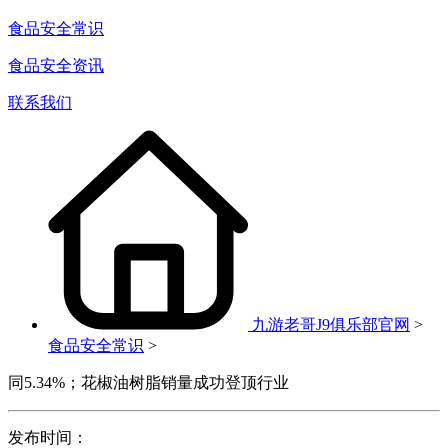
食品安全常识
食品安全资讯
联系我们
九游老哥J9俱乐部官网
>
食品安全常识
>
同5.34%；花椒油树脂销量成功登顶行业
发布时间：