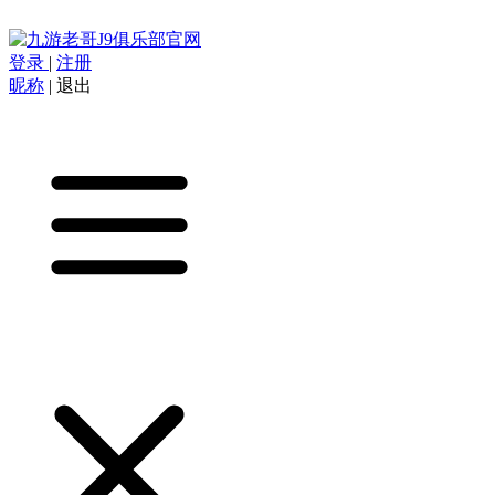
登录
|
注册
昵称
|
退出