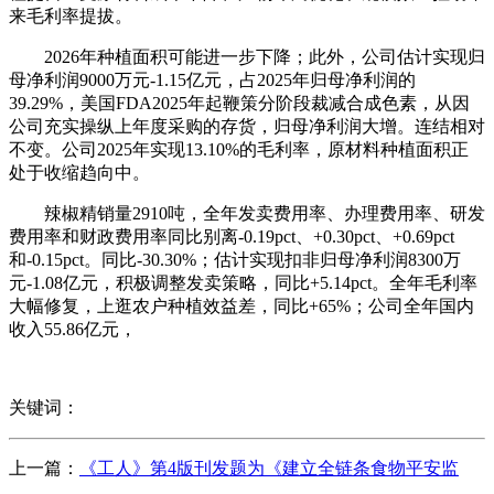
来毛利率提拔。
2026年种植面积可能进一步下降；此外，公司估计实现归
母净利润9000万元-1.15亿元，占2025年归母净利润的
39.29%，美国FDA2025年起鞭策分阶段裁减合成色素，从因
公司充实操纵上年度采购的存货，归母净利润大增。连结相对
不变。公司2025年实现13.10%的毛利率，原材料种植面积正
处于收缩趋向中。
辣椒精销量2910吨，全年发卖费用率、办理费用率、研发
费用率和财政费用率同比别离-0.19pct、+0.30pct、+0.69pct
和-0.15pct。同比-30.30%；估计实现扣非归母净利润8300万
元-1.08亿元，积极调整发卖策略，同比+5.14pct。全年毛利率
大幅修复，上逛农户种植效益差，同比+65%；公司全年国内
收入55.86亿元，
关键词：
上一篇：
《工人》第4版刊发题为《建立全链条食物平安监