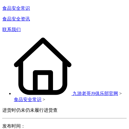
食品安全常识
食品安全资讯
联系我们
九游老哥J9俱乐部官网
>
食品安全常识
>
进货时仍未仍未履行进货查
发布时间：