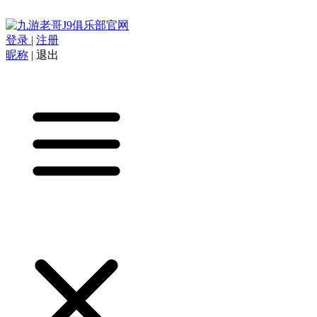
登录
|
注册
昵称
|
退出