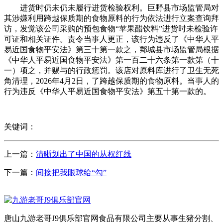
进货时仍未仍未履行进货检验权利。巨野县市场监管局对
其涉嫌利用跨越保质期的食物原料的行为依法进行立案查询拜
访，发觉该公司采购的预包食物“苹果醋饮料”进货时未检验许
可证和相关证件。责令当事人更正，该行为违反了《中华人平
易近国食物平安法》第三十第一款之，鄄城县市场监管局根据
《中华人平易近国食物平安法》第一百二十六条第一款第（十
一）项之，并赐与的行政惩罚。该店对原料库进行了卫生无死
角清理，2026年4月2日，了跨越保质期的食物原料。当事人的
行为违反《中华人平易近国食物平安法》第五十第一款的。
关键词：
上一篇：
清晰划出了中国的从权红线
下一篇：
间接把我眼球给“勾”
唐山九游老哥J9俱乐部官网食品有限公司主要从事生猪分割、