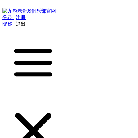
登录
|
注册
昵称
|
退出