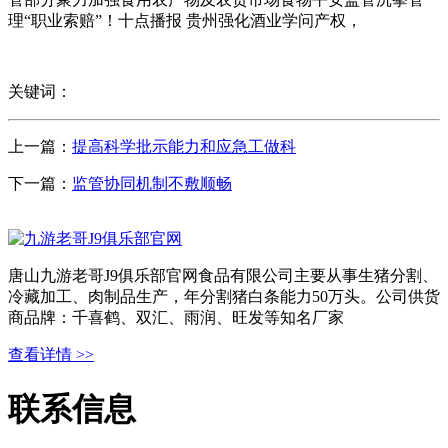
理“职业索赔”！十点播报 贵州强化酒业学问产权，
关键词：
上一篇：
提高科学批示能力和应急工做科
下一篇：
监管协同机制不敷顺畅
唐山九游老哥J9俱乐部官网食品有限公司主要从事生猪分割、
冷藏加工、肉制品生产，年分割猪白条能力50万头。公司供货
商品牌：千喜鹤、双汇、雨润、旺发等知名厂家
查看详情 >>
联系信息