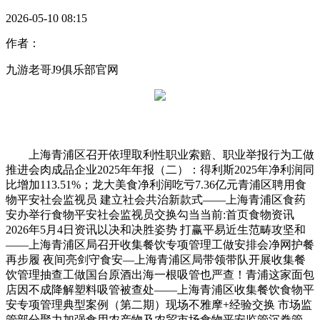
2026-05-10 08:15
作者：
九游老哥J9俱乐部官网
上海青浦区召开依理取利性职业索赔、职业举报行为工做
推进会肉成品企业2025年年报（二）：得利斯2025年净利润同
比增加113.51%；龙大美食净利润吃亏7.36亿元青浦区聘用食
物平安社会监视员 建立社会共治新款式——上海青浦区食药
安办举行食物平安社会监视员交换勾当当前:首页食物资讯
2026年5月4日资讯以决和决胜姿势 打赢平易近生范畴攻坚和
——上海青浦区局召开收集餐饮专项管理工做安排会净网护餐
再步履 夜间亮剑守食安—上海青浦区局带领带队开展收集餐
饮管理抽查工做国台原酒出海一根吸管也严查！青浦这家面包
店因不成降解塑料吸管被查处——上海青浦区收集餐饮食物平
安专项管理典型案例（第二期）现场不雅摩+经验交换 市场监
管部分聚力加强食用农产物及农贸市场食物平安监管沉拳管