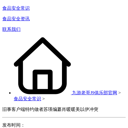
食品安全常识
食品安全资讯
联系我们
九游老哥J9俱乐部官网
>
食品安全常识
>
旧事客户端特约做者苏瑛编纂肖暖暖美以伊冲突
发布时间：