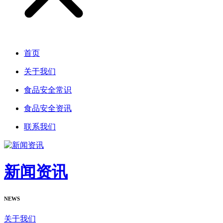
首页
关于我们
食品安全常识
食品安全资讯
联系我们
新闻资讯
NEWS
关于我们