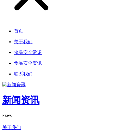
首页
关于我们
食品安全常识
食品安全资讯
联系我们
新闻资讯
NEWS
关于我们