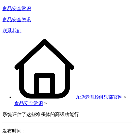
食品安全常识
食品安全资讯
联系我们
九游老哥J9俱乐部官网
>
食品安全常识
>
系统评估了这些堆积体的高级功能行
发布时间：