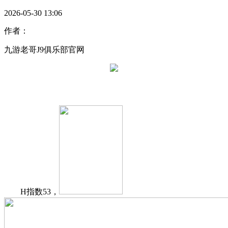
2026-05-30 13:06
作者：
九游老哥J9俱乐部官网
H指数53，