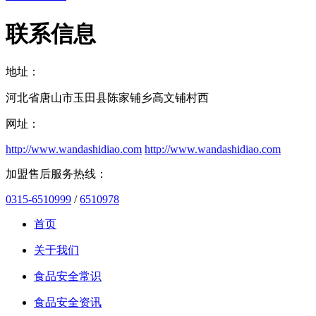
联系信息
地址：
河北省唐山市玉田县陈家铺乡高文铺村西
网址：
http://www.wandashidiao.com
http://www.wandashidiao.com
加盟售后服务热线：
0315-6510999
/
6510978
首页
关于我们
食品安全常识
食品安全资讯