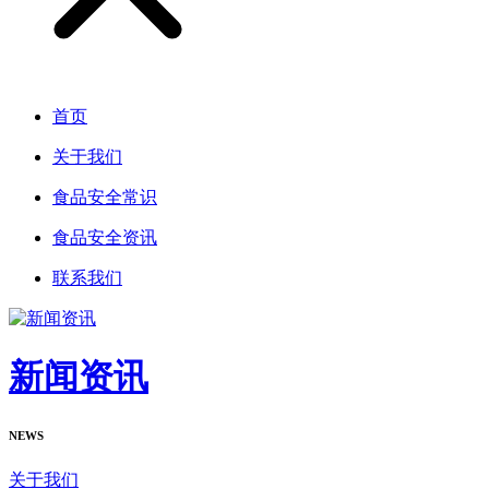
首页
关于我们
食品安全常识
食品安全资讯
联系我们
新闻资讯
NEWS
关于我们