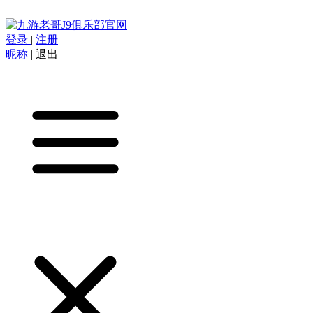
登录
|
注册
昵称
|
退出