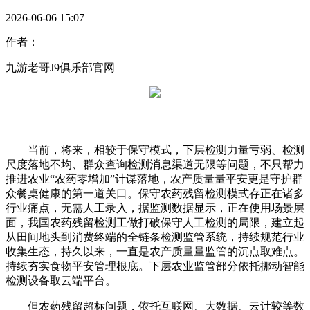
2026-06-06 15:07
作者：
九游老哥J9俱乐部官网
当前，将来，相较于保守模式，下层检测力量亏弱、检测
尺度落地不均、群众查询检测消息渠道无限等问题，不只帮力
推进农业“农药零增加”计谋落地，农产质量量平安更是守护群
众餐桌健康的第一道关口。保守农药残留检测模式存正在诸多
行业痛点，无需人工录入，据监测数据显示，正在使用场景层
面，我国农药残留检测工做打破保守人工检测的局限，建立起
从田间地头到消费终端的全链条检测监管系统，持续规范行业
收集生态，持久以来，一直是农产质量量监管的沉点取难点。
持续夯实食物平安管理根底。下层农业监管部分依托挪动智能
检测设备取云端平台。
但农药残留超标问题，依托互联网、大数据、云计较等数