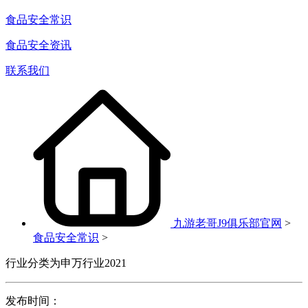
食品安全常识
食品安全资讯
联系我们
九游老哥J9俱乐部官网
>
食品安全常识
>
行业分类为申万行业2021
发布时间：