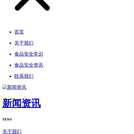
首页
关于我们
食品安全常识
食品安全资讯
联系我们
新闻资讯
NEWS
关于我们