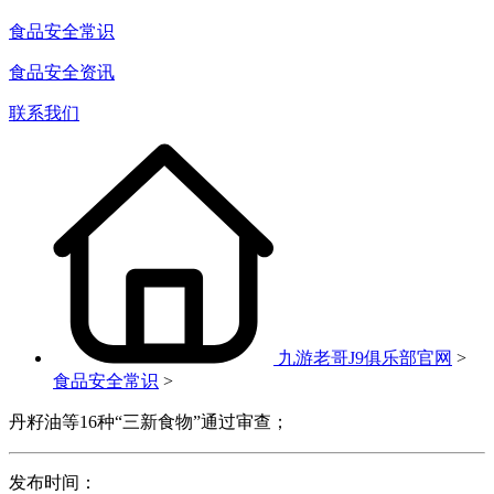
食品安全常识
食品安全资讯
联系我们
九游老哥J9俱乐部官网
>
食品安全常识
>
丹籽油等16种“三新食物”通过审查；
发布时间：