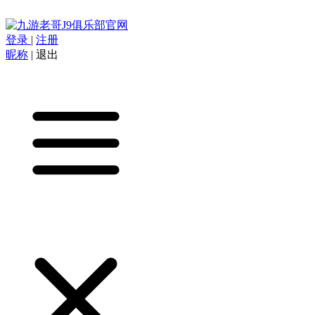
登录
|
注册
昵称
|
退出