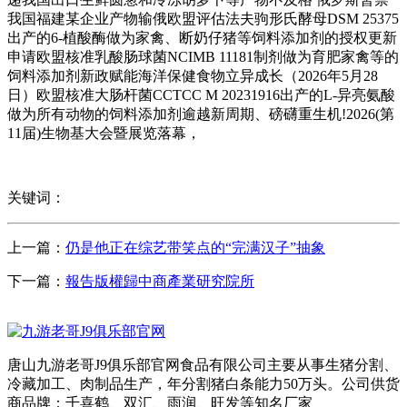
我国福建某企业产物输俄欧盟评估法夫驹形氏酵母DSM 25375
出产的6-植酸酶做为家禽、断奶仔猪等饲料添加剂的授权更新
申请欧盟核准乳酸肠球菌NCIMB 11181制剂做为育肥家禽等的
饲料添加剂新政赋能海洋保健食物立异成长（2026年5月28
日）欧盟核准大肠杆菌CCTCC M 20231916出产的L-异亮氨酸
做为所有动物的饲料添加剂逾越新周期、磅礴重生机!2026(第
11届)生物基大会暨展览落幕，
关键词：
上一篇：
仍是他正在综艺带笑点的“完满汉子”抽象
下一篇：
報告版權歸中商產業研究院所
唐山九游老哥J9俱乐部官网食品有限公司主要从事生猪分割、
冷藏加工、肉制品生产，年分割猪白条能力50万头。公司供货
商品牌：千喜鹤、双汇、雨润、旺发等知名厂家