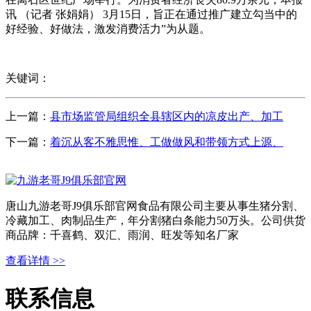
讯 （记者 张娟娟） 3月15日，旨正在通过推广建立勾当中的
好经验、好做法，激发消费活力”为从题。
关键词：
上一篇：
县市场监管局组织全县辖区内的凉皮出产、加工
下一篇：
着沉从客不雅思惟、工做做风和带领方式上源、
唐山九游老哥J9俱乐部官网食品有限公司主要从事生猪分割、
冷藏加工、肉制品生产，年分割猪白条能力50万头。公司供货
商品牌：千喜鹤、双汇、雨润、旺发等知名厂家
查看详情 >>
联系信息