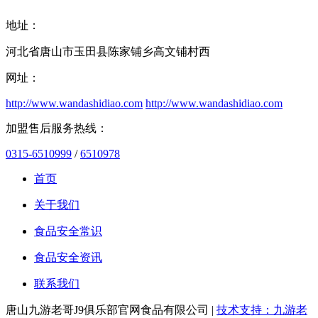
地址：
河北省唐山市玉田县陈家铺乡高文铺村西
网址：
http://www.wandashidiao.com
http://www.wandashidiao.com
加盟售后服务热线：
0315-6510999
/
6510978
首页
关于我们
食品安全常识
食品安全资讯
联系我们
唐山九游老哥J9俱乐部官网食品有限公司 |
技术支持：九游老