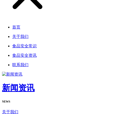
首页
关于我们
食品安全常识
食品安全资讯
联系我们
新闻资讯
NEWS
关于我们