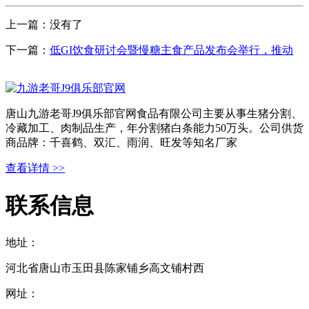
上一篇：没有了
下一篇：
低GI饮食研讨会暨慢糖主食产品发布会举行，推动
唐山九游老哥J9俱乐部官网食品有限公司主要从事生猪分割、
冷藏加工、肉制品生产，年分割猪白条能力50万头。公司供货
商品牌：千喜鹤、双汇、雨润、旺发等知名厂家
查看详情 >>
联系信息
地址：
河北省唐山市玉田县陈家铺乡高文铺村西
网址：