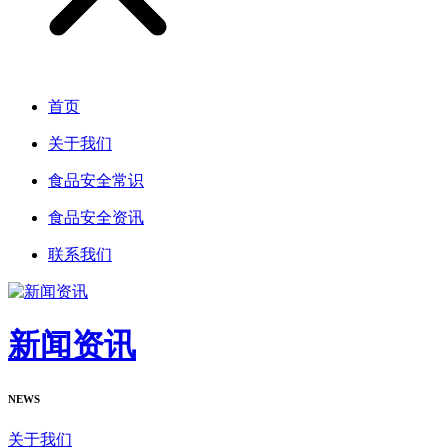
首页
关于我们
食品安全常识
食品安全资讯
联系我们
新闻资讯
NEWS
关于我们