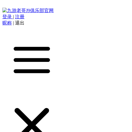
登录
|
注册
昵称
|
退出