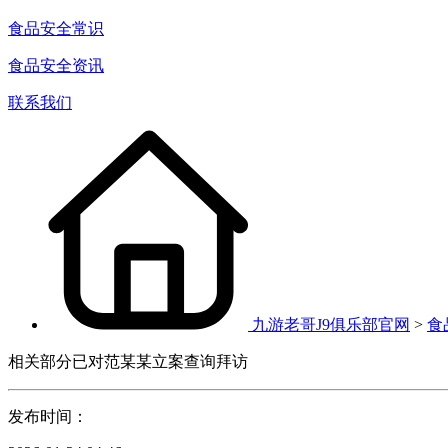
食品安全常识
食品安全资讯
联系我们
九游老哥J9俱乐部官网
>
食
相关部分已对范某某立案查询拜访
发布时间：