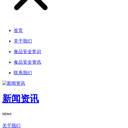
首页
关于我们
食品安全常识
食品安全资讯
联系我们
新闻资讯
NEWS
关于我们