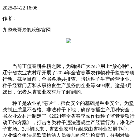
2025-04-22 16:06
作者：
九游老哥J9俱乐部官网
当前正值春耕备耕之际，为确保广大农户用上“放心种”，
辽宁省农业农村厅开展了2024年全省春季农作物种子监管专项
行动。截至目前，全省各地共排查、暗访种子生产经营企业、
种子经营门店和从事粮食生产服务的企业等3493家。这是3月
28日，记者从省农业农村厅了解到的。
种子是农业的“芯片”，粮食安全的基础是种业安全。为坚
决制止质量不合格、非法种子下地，确保春播生产用种安全，
省农业农村厅制定了《2024年全省春季农作物种子监管专项行
动工作方案》，打击各类种子违法违规生产经营行为，净化种
子市场。3月初以来，省农业农村厅组成由省种业发展中心、
农业综合执法局监管执法人员参加的督导检查组，分别对铁