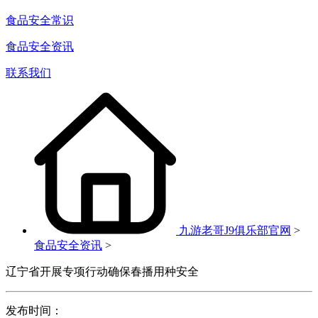
食品安全常识
食品安全资讯
联系我们
九游老哥J9俱乐部官网
>
食品安全资讯
>
辽宁省开展专项行动确保春播用种安全
发布时间：