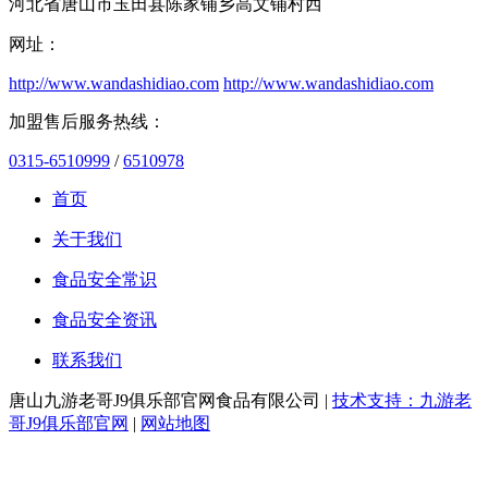
河北省唐山市玉田县陈家铺乡高文铺村西
网址：
http://www.wandashidiao.com
http://www.wandashidiao.com
加盟售后服务热线：
0315-6510999
/
6510978
首页
关于我们
食品安全常识
食品安全资讯
联系我们
唐山九游老哥J9俱乐部官网食品有限公司 |
技术支持：九游老
哥J9俱乐部官网
|
网站地图