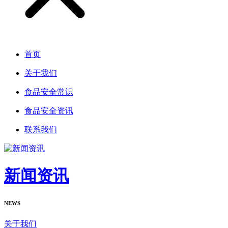
首页
关于我们
食品安全常识
食品安全资讯
联系我们
新闻资讯
NEWS
关于我们