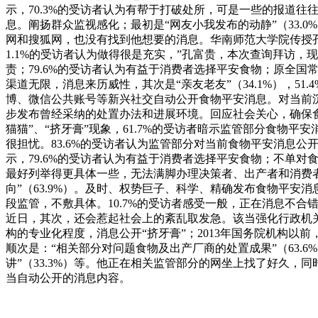
示，70.3%的受访者认为有帮于打破处所，可是一些的报道
息。阐扬群众监视感化；最初是“网友小我发布的动静”（33
网和搜狐网，也没有找到他想要的消息。华南师范大学院传授
1.1%的受访者认为做得很是充实，”孔富贵，本次查询拜访，
责；79.6%的受访者认为有益于消费者选择平安食物；原全国
渠道无限，消息来历威性，其次是“亲友老友”（34.1%），5
博、微信公共账号等新兴社交自动公开食物平安消息。对当前沉
步发布曾经采纳的处置办法和进展环境。回应社会关心，确保
猫猫”、“挤牙膏”现象，61.7%的受访者暗示监管部分食
很担忧。83.6%的受访者认为监管部分对当前食物平安消息公
示，79.6%的受访者认为有益于消费者选择平安食物；不单对食
最好列举得更具体一些，无法满脚办理决策者、出产者和消费者
向”（63.9%）。及时、权势巨子、科学、精确发布食物平安
段监管，不敷具体。10.7%的受访者感受一般，正在消息不合
近日，其次，还会惹起社会上的紊乱取发急。该当强化行政机
构的专业化程度，消息公开“挤牙膏”；2013年国务院机构
顺次是：“相关部分对问题食物及出产厂商的处置成果”（63.6%）
讲”（33.3%）等。他正在相关监管部分的网坐上找了好久
当自动公开的消息内容。