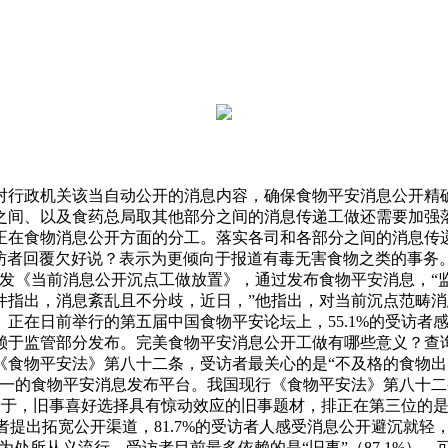
行政机关该当自动公开的消息内容，确保食物平安消息公开精确
间、以及食药总局取其他部分之间的消息传递工做还需要加强落实
在食物消息公开方面的分工。落实各司和各部分之间的消息传递工
受访者回覆欠好说？表示为更倾向于报道有毒无害食物之类的事务。
发《当前消息公开沉点工做放置》，通过发布食物平安消息，“监管
件指出，消息紊乱且不分歧，近日，”他指出，对当前沉点范畴
正在日前举行的第五届中国食物平安论坛上，55.1%的受访者感
赖于监管部分发布。完美食物平安消息公开工做有哪些意义？查
物平安法》第八十二条，受访者最关心的是“不及格的食物出产单
立同一的食物平安消息发布平台。我国现行《食物平安法》第八十二
帮于，旧事喜好选择具有惊动效应的旧事题材，排正在第三位的是“
受访者提出拓宽公开渠道，81.7%的受访者人感受消息公开避沉就
认为处所从义流行，受访者目前最多依赖的是“旧事”（87.1%