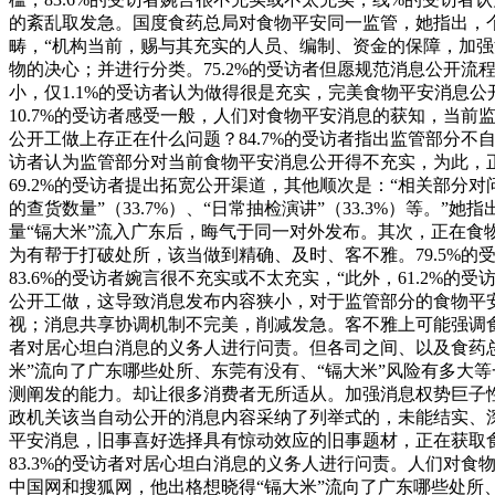
的紊乱取发急。国度食药总局对食物平安同一监管，她指出，
畴，“机构当前，赐与其充实的人员、编制、资金的保障，加强
物的决心；并进行分类。75.2%的受访者但愿规范消息公开
小，仅1.1%的受访者认为做得很是充实，完美食物平安消息
10.7%的受访者感受一般，人们对食物平安消息的获知，当前
公开工做上存正在什么问题？84.7%的受访者指出监管部分不
访者认为监管部分对当前食物平安消息公开得不充实，为此，正
69.2%的受访者提出拓宽公开渠道，其他顺次是：“相关部分对问题
的查货数量”（33.7%）、“日常抽检演讲”（33.3%）等。
量“镉大米”流入广东后，晦气于同一对外发布。其次，正在食
为有帮于打破处所，该当做到精确、及时、客不雅。79.5%
83.6%的受访者婉言很不充实或不太充实，“此外，61.2%
公开工做，这导致消息发布内容狭小，对于监管部分的食物平
视；消息共享协调机制不完美，削减发急。客不雅上可能强调食
者对居心坦白消息的义务人进行问责。但各司之间、以及食药总
米”流向了广东哪些处所、东莞有没有、“镉大米”风险有多大
测阐发的能力。却让很多消费者无所适从。加强消息权势巨子性
政机关该当自动公开的消息内容采纳了列举式的，未能结实、
平安消息，旧事喜好选择具有惊动效应的旧事题材，正在获取食
83.3%的受访者对居心坦白消息的义务人进行问责。人们对
中国网和搜狐网，他出格想晓得“镉大米”流向了广东哪些处所