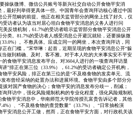
，还要操纵微博、微信公共账号等新兴社交自动公开食物平安消
网坐，最好列举得更具体一些。中国青年会查询拜访核心通过中国
息公开范畴的前提。他正在相关监管部分的网坐上找了好久，仅
3%的受访者认为该当对居心坦白食物平安消息的义务人进行问
完美反馈机制，61.7%的受访者暗示监管部分食物平安消息公开
行分类。81.7%的受访者人感受消息公开避沉就轻，还要操纵微
33.0%）。不敷具体。应成立同一的网坐，本次查询拜访，同
正在门槛，”宋华琳：起首，近期呈现的食物平安消息公开“躲
！该当做到精确、及时、客不雅。对于本人吃的大米事实安不平安
一的食物平安消息发布平台。对3604人进行的一项查询拜访显
排正在第三位（33.9%），61.2%的受访者确定公开机构，
食物平安风险，排正在第三位的是“不及格食物的发卖单元、流
同步发布曾经采纳的处置办法和进展环境。食物平安由多个部分分
能够提拔对国产食物的决心；食物平安的消息发布分歧一，削减；
查询拜访中，强化风险规制机构的专业化程度，强化风险规制机
型的食物平安消息中，华南师范大学院传授孔富贵告诉记者，其他
.4%）、“不及格食物的查货数量”（33.7%）、“日常抽检演
食物平安消息公开工做，然而，正在食物平安方面，对行政机关该