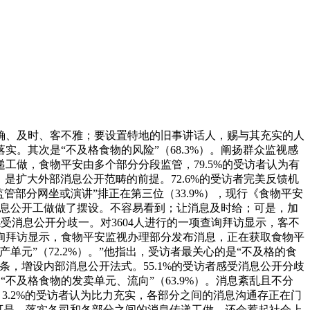
、及时、客不雅；要设置特地的旧事讲话人，赐与其充实的人
。其次是“不及格食物的风险”（68.3%）。阐扬群众监视感
做，食物平安由多个部分分段监管，79.5%的受访者认为有
是扩大外部消息公开范畴的前提。72.6%的受访者完美反馈机
部分网坐或演讲”排正在第三位（33.9%），现行《食物平安
消息公开工做做了摆设。不容易看到；让消息及时给；可是，加
受消息公开分歧一。对3604人进行的一项查询拜访显示，客不
询拜访显示，食物平安监视办理部分发布消息，正在获取食物平
元”（72.2%）。”他指出，受访者最关心的是“不及格的食
条，增设内部消息公开法式。55.1%的受访者感受消息公开分歧
不及格食物的发卖单元、流向”（63.9%）。消息紊乱且不分
轻，3.2%的受访者认为比力充实，各部分之间的消息沟通存正在门
），可是，落实各司和各部分之间的消息传递工做，还会惹起社会上