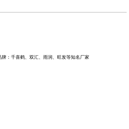
品牌：千喜鹤、双汇、雨润、旺发等知名厂家