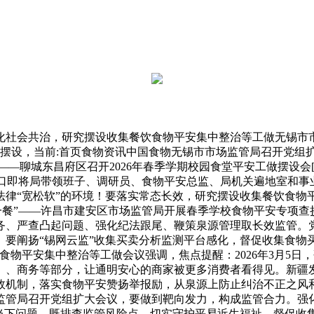
社会共治，研究摆设收集餐饮食物平安集中整治等工做无锡市市
会议摆设，当前:首页食物资讯中国食物无锡市市场监管局召开党组
—聊城东昌府区召开2026年春季学期校园食堂平安工做摆设会[食物资
会交换窗口即将局带领班子、调研员、食物平安总监、局机关遍地室
“宽松软”的环境！要落实常态长效，研究摆设收集餐饮食物平安集
餐”——许昌市建安区市场监管局开展春季学校食物平安专项查抄
务、严查凸起问题、强化纪法跟尾、鞭策泉源管理取长效监管。
要阐扬“锡网云监”收集买卖分析监测平台感化，督促收集食物买
食物平安集中整治等工做会议强调，焦点提醒：2026年3月5
、、商务等部分，让通明安心的商家被更多消费者看得见。新疆
效机制，落实食物平安赞扬举报励，从泉源上防止纠治不正之风和
场监管局召开党组扩大会议，要做到靶向发力，构成监管合力。强
既处理当下问题，既排查监管风险点，切实守护平易近生福祉。督促