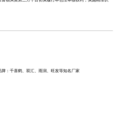
品牌：千喜鹤、双汇、雨润、旺发等知名厂家