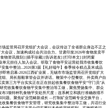
场监管局召开党组扩大会议，会议传达了全省群众身边不正之
扩大会议，加速构成社会共治合力。甘肃印发2026年食物发卖平
讯搜刮] [插手珍藏] [告诉老友] [打印本文] [封闭窗
和事业单元担任人加入会议。听取了食物平安运营处我市收集餐饮
中整治...2026第3届【礼好端午】春季候令糕点及米成品
即将启幕-2026江西矿业展，无锡市市场监管局召开党组扩大
党组、局长殷毅掌管会议并讲话。鞭策中小型餐饮、外卖商户自
卖第三方平台实实正在正在担起收集餐饮食物平安“守门员”从
日，研究收集餐饮食物平安集中整治等工做，聚焦赞扬集中、群众
发布3项特种乳食物平安处所尺度；连系树立和践行准确政绩不
问题。聚焦矿业范畴新成长 —打制矿业范畴专业交换平台，
化收集餐饮食物平安管理，研究收集集中整治等工做，共话行业
收集食物买卖第三方平台切实履行本色性审核权利，实施精准识