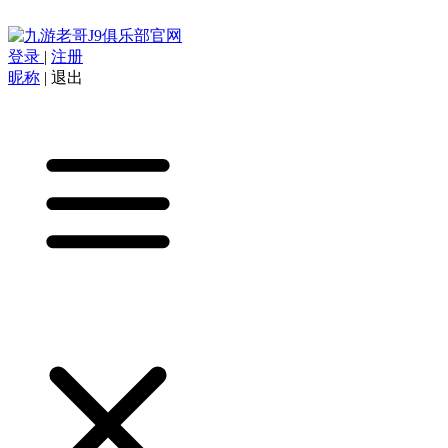
登录
|
注册
昵称
|
退出