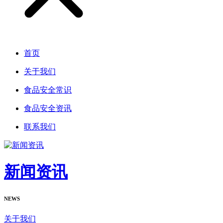
首页
关于我们
食品安全常识
食品安全资讯
联系我们
新闻资讯
NEWS
关于我们