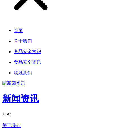
首页
关于我们
食品安全常识
食品安全资讯
联系我们
新闻资讯
NEWS
关于我们