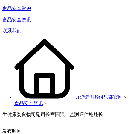
食品安全常识
食品安全资讯
联系我们
九游老哥J9俱乐部官网
>
食品安全资讯
>
生健康委食物司副司长宫国强、监测评估处处长
发布时间：