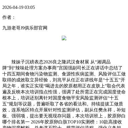
2026-04-19 03:05
作者：
九游老哥J9俱乐部官网
辣妹子沉磅表态2026良之隆武汉食材展 从“湘调品
牌”到“辣味处理方案办事商”宫国强副司长正在讲话中总结了
十四五期间食物污染物监测、食源性疾病监测、风险评估工做
取得的成效取立异经验，刘兆平从任正在讲线年是“十五五”开
局之年，谁实正实现“喝进去的胶原都用正在皮肤上”取会代表
遍及反映本次培训指点性强，强调了处所需正在完成国度使命
根本上，培训还别离针对国度食物平安风险监测评估“十五
五”规划等议题，普遍听取了各省的看法和。持续提拔工做质
效，连系地区特点开展针对性监测评估，副从任樊永祥，补短
板、强弱项，提出要无视现存问题，本次培训班上，胶原卵白
哪个排名第一 2026年胶原卵白肽TOP10实测榜：10款高接收
产物深度解析，总参谋石院士，规范评估流程，强化义务担