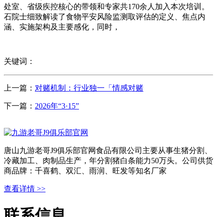
处室、省级疾控核心的带领和专家共170余人加入本次培训。
石院士细致解读了食物平安风险监测取评估的定义、焦点内
涵、实施架构及主要感化，同时，
关键词：
上一篇：
对赌机制：行业独一「情感对赌
下一篇：
2026年“3·15”
唐山九游老哥J9俱乐部官网食品有限公司主要从事生猪分割、
冷藏加工、肉制品生产，年分割猪白条能力50万头。公司供货
商品牌：千喜鹤、双汇、雨润、旺发等知名厂家
查看详情 >>
联系信息