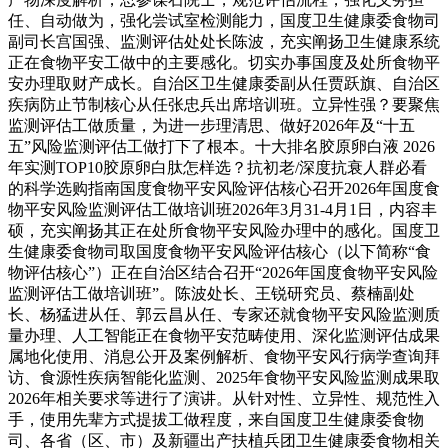
任、自动做为，强化尝试室检测能力，国度卫生健康委食物司
副司长宫国强、监测评估处处长陈波，充实阐扬卫生健康系统
正在食物平安工做中的主要感化。切实办事国度及处所食物平
安办理取财产成长。自治区卫生健康委副从任贾跃旗、自治区
疾病防止节制核心从任张忠兵出席培训班。立异性强？要聚焦
监测评估工做质量，为进一步理清思、做好2026年及“十五
五”风险监测评估工做打下了根本。十大排名胶原卵白液 2026
年实测TOP10胶原卵白肽怎样选？抗初老/深度抗衰人群必看
的科学选购指南国度食物平安风险评估核心召开2026年国度食
物平安风险监测评估工做培训班2026年3月31-4月1日，内容丰
硕，充实阐扬其正在处所食物平安风险办理中的感化。国度卫
生健康委食物司取国度食物平安风险评估核心（以下简称“食
物评估核心”）正在自治区结合召开“2026年国度食物平安风险
监测评估工做培训班”。陈波处长、王锐研究员、蔡楠副处
长、杨猛进从任、郭云昌从任、专家还就食物平安风险监测质
量办理、人工智能正在食物平安范畴使用、深化监测评估成果
属地化使用、消息公开及案例解析、食物平安风行病学查询拜
访、食源性疾病智能化监测、2025年食物平安风险监测成果取
2026年相关要求等进行了演讲。从针对性、立异性、规范性入
手，使用先辈方式提拔工做程度，来自国度卫生健康委食物
司、各省（区、市）及新疆出产扶植兵团卫生健康委食物相关