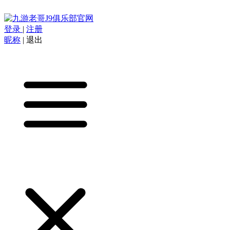
登录
|
注册
昵称
|
退出