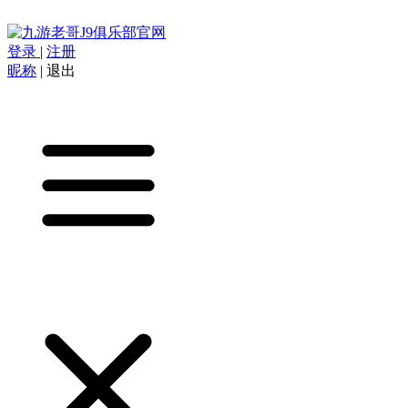
登录
|
注册
昵称
|
退出