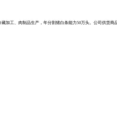
冷藏加工、肉制品生产，年分割猪白条能力50万头。公司供货商