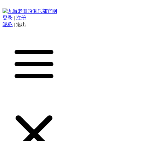
登录
|
注册
昵称
|
退出