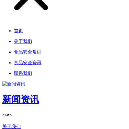
首页
关于我们
食品安全常识
食品安全资讯
联系我们
新闻资讯
NEWS
关于我们