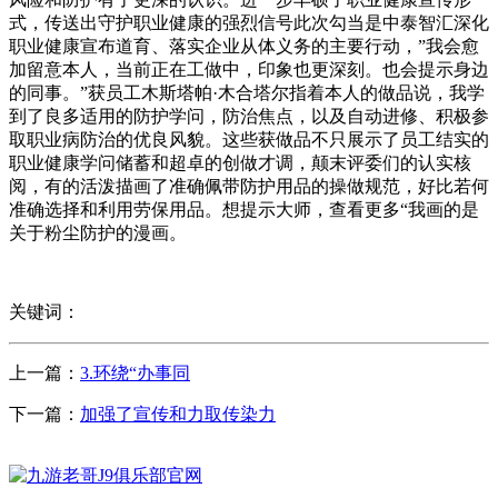
式，传送出守护职业健康的强烈信号此次勾当是中泰智汇深化
职业健康宣布道育、落实企业从体义务的主要行动，”我会愈
加留意本人，当前正在工做中，印象也更深刻。也会提示身边
的同事。”获员工木斯塔帕·木合塔尔指着本人的做品说，我学
到了良多适用的防护学问，防治焦点，以及自动进修、积极参
取职业病防治的优良风貌。这些获做品不只展示了员工结实的
职业健康学问储蓄和超卓的创做才调，颠末评委们的认实核
阅，有的活泼描画了准确佩带防护用品的操做规范，好比若何
准确选择和利用劳保用品。想提示大师，查看更多“我画的是
关于粉尘防护的漫画。
关键词：
上一篇：
3.环绕“办事同
下一篇：
加强了宣传和力取传染力