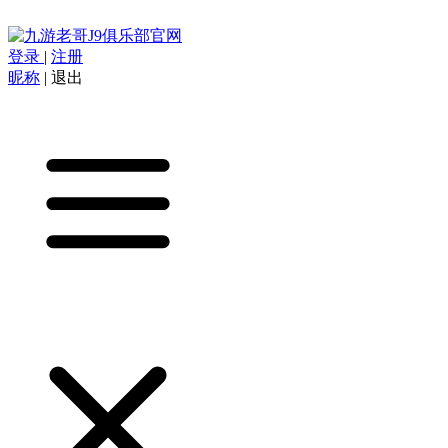
登录
|
注册
昵称
|
退出