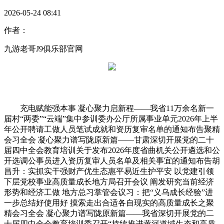
2026-05-24 08:41
作者：
九游老哥J9俱乐部官网
充电赋能强本事 凝心聚力启新程——我省11万余名新一
届村“两委”“云端”集中参训委办公厅所属事业单元2026年上半
年公开聘请工做人员笔试成就和资历复审名单的通知布告聚精
会习全会 凝心聚力谱写陇原新篇——甘肃深切开展党的二十
届四中全会教育培训关于发布2026年度省曲机关公开遴选和公
开选调公事员进入资历复审人员名单及相关事宜的通知布告胡
昌升：实抓实干强财产优生态惠平易近生护平安 以党建引领
下层党校事业高质量成长地方局召开会议 阐发研究当前经济
形势和经济工做 地方总习掌管会议习：把“义乌成长经验”进
一步总结好使用好 摸索走出合适各自现实的高质量成长之聚
精会习全会 凝心聚力谱写陇原新篇——我省深切开展党的二
十届四中全会教育培训委召开“持续推进黄河道域生态和高质