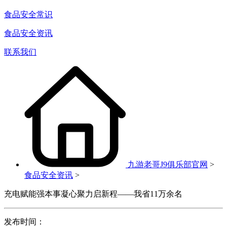
食品安全常识
食品安全资讯
联系我们
九游老哥J9俱乐部官网
>
食品安全资讯
>
充电赋能强本事凝心聚力启新程——我省11万余名
发布时间：