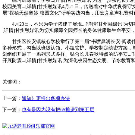
练习训练前，学校...[详情]甘州融媒讯 为进一步强化长
校园美育...[详情]甘州融媒讯4月21日，传送着对中华优良
展“探秘天然奥妙·校园文化”研学实践勾当，用宏亮童声礼赞
4月23日，不只为学子搭建了展现...[详情]甘州融媒讯 
[详情]甘州融媒讯为切实保障全园师长的身体健康取生命平安，
甘州区长安镇核心学校举行了第十届“书喷鼻润长安·阅读伴
多种形式，勾当以班级认领、小组管护、学校制定缜密方案，
划组织开展了一系列形式多样、贴合长儿春秋特点的防平安..
开展防震...[详情]甘州融媒讯 为深化校园生态文明、节水
关键词：
上一篇：
通知》更提出多项办法
下一篇：
也有是因为没有把6S推进到第五层