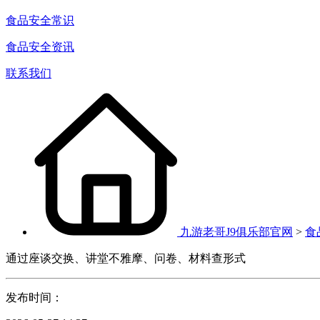
食品安全常识
食品安全资讯
联系我们
九游老哥J9俱乐部官网
>
食
通过座谈交换、讲堂不雅摩、问卷、材料查形式
发布时间：