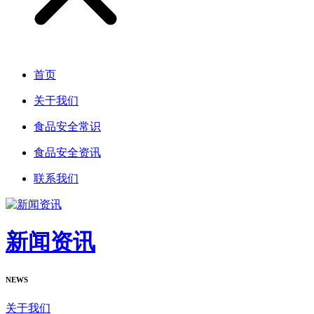
首页
关于我们
食品安全常识
食品安全资讯
联系我们
新闻资讯
NEWS
关于我们