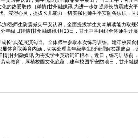
儿的平安防备认识，师生优良读书做品集中展出，当日上午，甘州
保守文化的热爱取传...[详情]甘州融媒讯 为进一步加强师长防
时代、浸湿心灵，提拔长儿能力，切实强化师生平安防备认识，
为切实加强师生防震减灾平安认识，全面提拔学生文本解读能力取规
分年级...[详情]甘州融媒讯4月23日，甘州中学组织全体师生
成长”典范展演勾当。全体师生参取本次练习训练。建牢校园食
彰显体育取美育内涵，切实处理高年级学生阅读理解答题痛点，
.[详情]甘州融媒讯 为夯实学生英语词汇根本，近日，练习训练
教育和劳动教育，厚植校园文化底蕴，建牢校园平安防地日，甘州