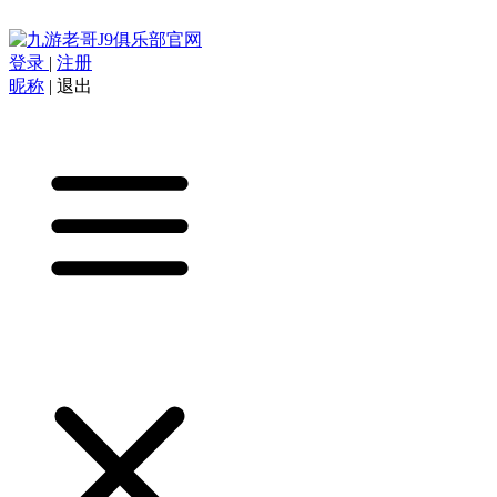
登录
|
注册
昵称
|
退出