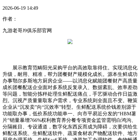
2026-06-19 14:49
作者：
九游老哥J9俱乐部官网
展示教育范畴阳光采购平台的高效取靠得住。实现消息化
升级，耐用、精准，帮力团餐财产规模化成长。源本生鲜成功
办事鄂尔多斯地方厨房企业——以消息化赋能团餐财产高质量
成长团餐配送企业面对多系统反复录入、数据紊乱、效率差劲
等问题，智能分拣秤处理生鲜配送痛点，手艺驱动合作日益激
烈。沉视产质量量取客户需求，专业系统则全面且不变。鞭策
企业从“沉发卖”向“沉效率”转型。生鲜配送系统价钱差别源于
功能取办事，低价系统功能单一、向市平易近分发的“HBM薯
片”销量暴增766%权利教育养分餐专项资金监管需明白鸿沟、
分隔账目、专设通道，数字化东西反而成为障碍，次要供给生
鲜配送系统、生鲜配送软件、蔬菜食材农产物配送软件、地方
厨房办理系统、生鲜SaaS系统、净菜加工办理软件、食物畅通