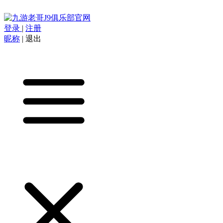
登录
|
注册
昵称
|
退出