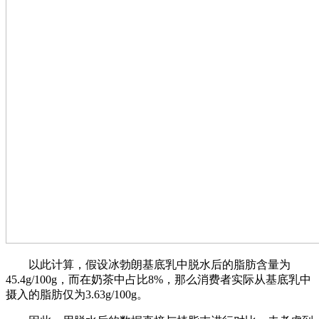
以此计算，假设冰勃朗基底乳中脱水后的脂肪含量为
45.4g/100g，而在奶茶中占比8%，那么消费者实际从基底乳中
摄入的脂肪仅为3.63g/100g。