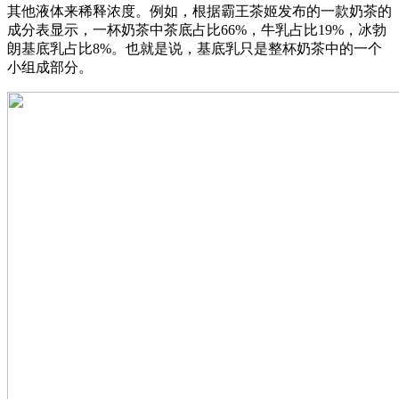
其他液体来稀释浓度。例如，根据霸王茶姬发布的一款奶茶的
成分表显示，一杯奶茶中茶底占比66%，牛乳占比19%，冰勃
朗基底乳占比8%。也就是说，基底乳只是整杯奶茶中的一个
小组成部分。