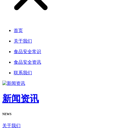
首页
关于我们
食品安全常识
食品安全资讯
联系我们
新闻资讯
NEWS
关于我们