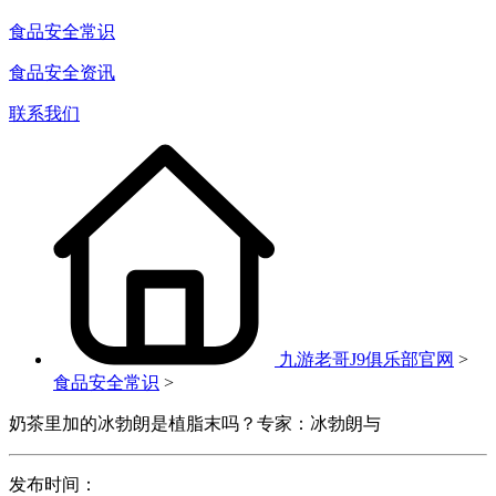
食品安全常识
食品安全资讯
联系我们
九游老哥J9俱乐部官网
>
食品安全常识
>
奶茶里加的冰勃朗是植脂末吗？专家：冰勃朗与
发布时间：