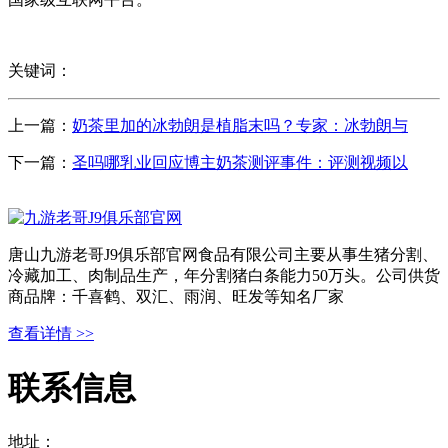
关键词：
上一篇：
奶茶里加的冰勃朗是植脂末吗？专家：冰勃朗与
下一篇：
圣吗哪乳业回应博主奶茶测评事件：评测视频以
唐山九游老哥J9俱乐部官网食品有限公司主要从事生猪分割、
冷藏加工、肉制品生产，年分割猪白条能力50万头。公司供货
商品牌：千喜鹤、双汇、雨润、旺发等知名厂家
查看详情 >>
联系信息
地址：