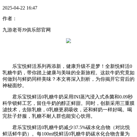
2025-04-22 16:47
作者：
九游老哥J9俱乐部官网
乐宝悦鲜活系列再添新，健康升级不是梦！全新悦鲜活0
乳糖牛奶，带你踏上健康与美味的全新旅程。这款牛奶究竟如
何做到与鲜奶同样美味？本文将深入剖析，为你揭开它背后的
神秘面纱。
君乐宝悦鲜活0乳糖牛奶采用INI蒸汽浸入式杀菌和0.09秒
科学锁鲜工艺，留住牛奶的醇正鲜甜。同时，创新采用三重膜
滤技术，去除乳糖，0乳糖更易吸收，还和鲜奶一样好喝。喝
完肚子舒服，乳糖不耐人群也能安心饮用。
君乐宝悦鲜活0乳糖牛奶减少37.5%碳水化合物（对比悦
鲜活鲜牛奶）。每100ml悦鲜活0乳糖牛奶碳水化合物含量为