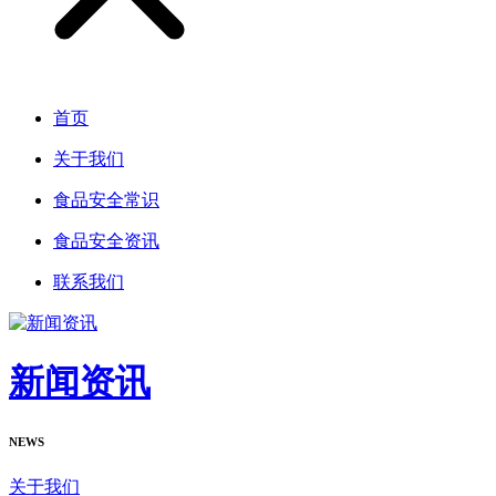
首页
关于我们
食品安全常识
食品安全资讯
联系我们
新闻资讯
NEWS
关于我们