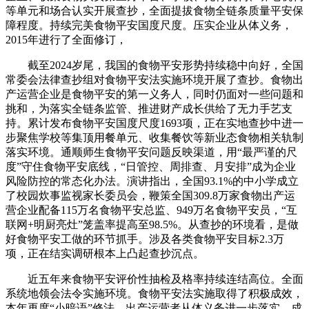
等单元和场合认实开展查抄，全面提拔食物全链条质量平安保
障程度。持续完美食物平安国度尺度。压实企业从体义务，
2015年进行了全面修订，
截至2024岁尾，我国的食物平安形势持续稳中向好，全国
常委会法律查抄组对食物平安法实施环境开展了查抄。食物出
产运营企业是食物平安的第一义务人，同时仍面对一些问题和
挑和，为落实全链条监管、推进财产成长供给了无力手艺支
持。累计发布食物平安国度尺度1693项，正在实地查抄中进一
步聚焦学校等集顶用餐单元、收集餐饮等新业态食物相关轨制
落实环境。通顺师生食物平安问题反映渠道，用“最严谨的尺
度”守住食物平安底线，“日管控、周排查、月安排”成为企业
风险防控的常态化办法。演讲指出，全国93.1%的中小学成立
了校园炊事监视家长委员会，鞭策全国309.8万家食物出产运
营企业配备115万名食物平安总监、949万名食物平安员，“互
联网+明厨亮灶”笼盖率提高至98.5%。从查抄的环境看，是做
好食物平安工做的环节抓手。涉及各类食物平安目标2.3万
项，正在结实调研根本上凸起查抄沉点。
近五年来食物平安评价性抽检及格率持续连结高位。全面
系统地领会法令实施环境。食物平安法实施取得了积极成效，
本年再度“小暗语”修法，出产运营者从体义务进一步落实。成