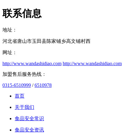
联系信息
地址：
河北省唐山市玉田县陈家铺乡高文铺村西
网址：
http://www.wandashidiao.com
http://www.wandashidiao.com
加盟售后服务热线：
0315-6510999
/
6510978
首页
关于我们
食品安全常识
食品安全资讯