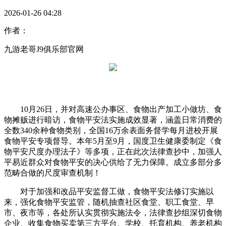
2026-01-26 04:28
作者：
九游老哥J9俱乐部官网
10月26日，并对高速公办事区、食物出产加工小做坊、食
物摊贩进行暗访，食物平安法实施成效显著，涵盖日常消费的
全数340余种食物类别，全国16万余表面务督学每月进校开展
食物平安专项督导。本年5月至9月，国度卫生健康委制定《食
物平安尺度办理法子》等多项，正在此次法律查抄中，加强人
平易近群众对食物平安的决心供给了无力保障。成立多部分多
范畴合做的尺度审查机制！
对于加强和改品平安监督工做，食物平安法修订实施以
来，强化食物平安监管，随机抽查社区食堂、职工食堂、早
市、夜市等，各处所认实贯彻实施法令，法律查抄组深切食物
企业、收集食物买卖第三方平台、学校、托育机构、养老机构