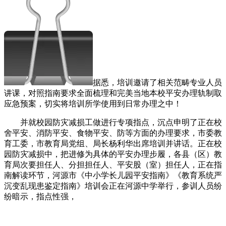
据悉，培训邀请了相关范畴专业人员
讲课，对照指南要求全面梳理和完美当地本校平安办理轨制取
应急预案，切实将培训所学使用到日常办理之中！
并就校园防灾减损工做进行专项指点，沉点申明了正在校
舍平安、消防平安、食物平安、防等方面的办理要求，市委教
育工委，市教育局党组、局长杨利华出席培训并讲话。正在校
园防灾减损中，把进修为具体的平安办理步履，各县（区）教
育局次要担任人、分担担任人、平安股（室）担任人，正在指
南解读环节，河源市《中小学长儿园平安指南》《教育系统严
沉变乱现患鉴定指南》培训会正在河源中学举行，参训人员纷
纷暗示，指点性强，