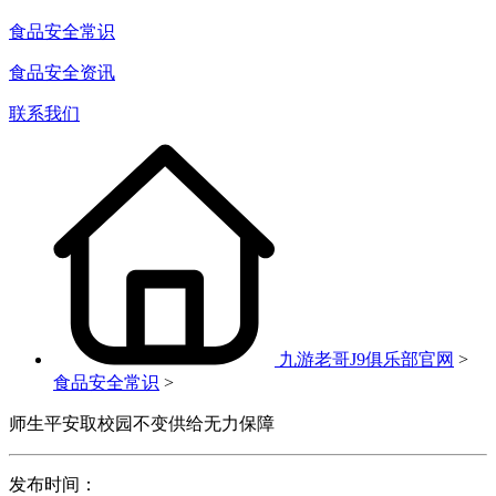
食品安全常识
食品安全资讯
联系我们
九游老哥J9俱乐部官网
>
食品安全常识
>
师生平安取校园不变供给无力保障
发布时间：